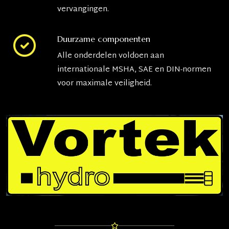
vervangingen.
Duurzame componenten
Alle onderdelen voldoen aan
internationale MSHA, SAE en DIN-normen
voor maximale veiligheid.