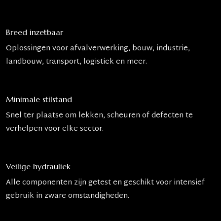
Breed inzetbaar
Oplossingen voor afvalverwerking, bouw, industrie,
landbouw, transport, logistiek en meer.
Minimale stilstand
Snel ter plaatse om lekken, scheuren of defecten te
verhelpen voor elke sector.
Veilige hydrauliek
Alle componenten zijn getest en geschikt voor intensief
gebruik in zware omstandigheden.