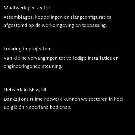
Maatwerk per sector
Assemblages, koppelingen en slangconfiguraties
afgestemd op de werkomgeving en toepassing.
Ervaring in projecten
Van kleine vervangingen tot volledige installaties en
engineeringondersteuning.
Netwerk in BE & NL
Dankzij ons ruime netwerk kunnen we sectoren in heel
België én Nederland bedienen.