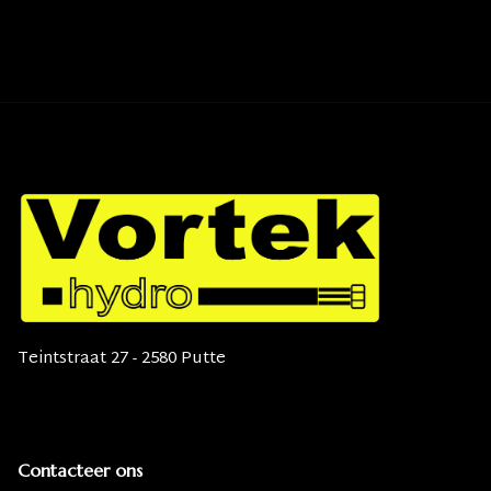
Teintstraat 27 - 2580 Putte
Contacteer ons