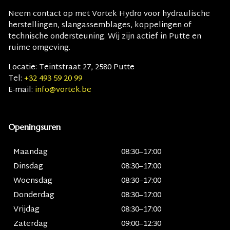
Neem contact op met
Vortek Hydro
voor hydraulische
herstellingen, slangassemblages, koppelingen of
technische ondersteuning. Wij zijn actief in Putte en
ruime omgeving.
Locatie:
Teintstraat 27, 2580 Putte
Tel:
+32 493 59 20 99
E-mail:
info@vortek.be
Openingsuren
Maandag
08:30–17:00
Dinsdag
08:30–17:00
Woensdag
08:30–17:00
Donderdag
08:30–17:00
Vrijdag
08:30–17:00
Zaterdag
09:00–12:30