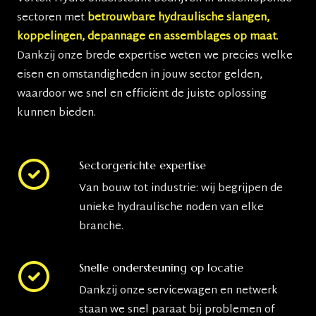
sectoren met
betrouwbare hydraulische slangen,
koppelingen, depannage en assemblages op maat
.
Dankzij onze brede expertise weten we precies welke
eisen en omstandigheden in jouw sector gelden,
waardoor we snel en efficiënt de juiste oplossing
kunnen bieden.
Sectorgerichte expertise
Van bouw tot industrie: wij begrijpen de
unieke hydraulische noden van elke
branche.
Snelle ondersteuning op locatie
Dankzij onze servicewagen en netwerk
staan we snel paraat bij problemen of