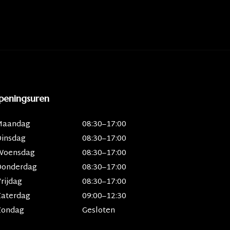
peningsuren
Maandag
08:30–17:00
Dinsdag
08:30–17:00
Woensdag
08:30–17:00
Donderdag
08:30–17:00
rijdag
08:30–17:00
Zaterdag
09:00–12:30
Zondag
Gesloten