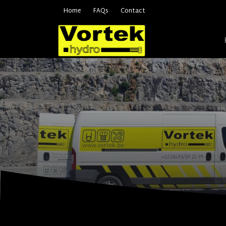
Home
FAQs
Contact