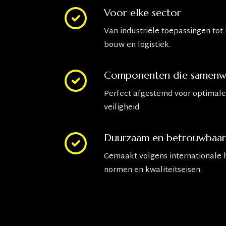
Voor elke sector
Van industriële toepassingen tot
bouw en logistiek.
Componenten die samenw
Perfect afgestemd voor optimale
veiligheid.
Duurzaam en betrouwbaar
Gemaakt volgens internationale 
normen en kwaliteitseisen.