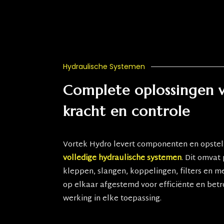
Hydraulische Systemen
Complete oplossingen 
kracht en controle
Vortek Hydro levert componenten en opstel
volledige hydraulische systemen
. Dit omva
kleppen, slangen, koppelingen, filters en m
op elkaar afgestemd voor efficiënte en be
werking in elke toepassing.