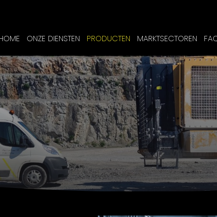
HOME
ONZE DIENSTEN
PRODUCTEN
MARKTSECTOREN
FA