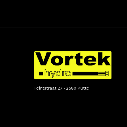
Teintstraat 27 - 2580 Putte