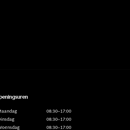
peningsuren
Maandag
08:30–17:00
Dinsdag
08:30–17:00
Woensdag
08:30–17:00