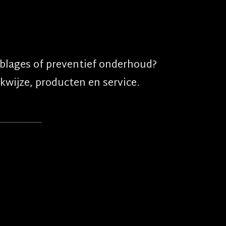
blages of preventief onderhoud?
wijze, producten en service.