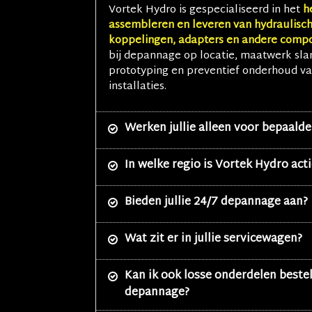
Vortek Hydro is gespecialiseerd in het
h
assembleren en leveren van hydraulisch
koppelingen, adapters en andere comp
bij depannage op locatie, maatwerk sl
prototyping en preventief onderhoud va
installaties.
Werken jullie alleen voor bepaalde
In welke regio is Vortek Hydro acti
Bieden jullie 24/7 depannage aan?
Wat zit er in jullie servicewagen?
Kan ik ook losse onderdelen beste
depannage?