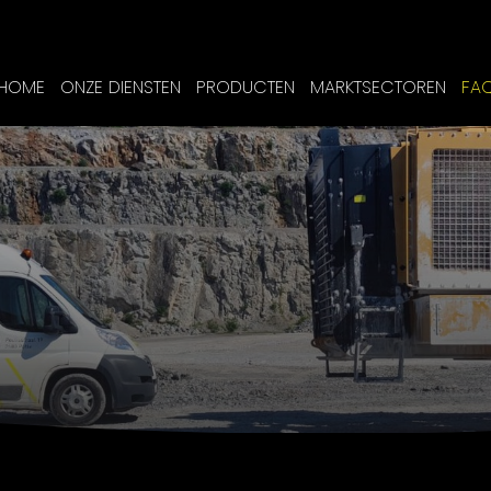
HOME
ONZE DIENSTEN
PRODUCTEN
MARKTSECTOREN
FA