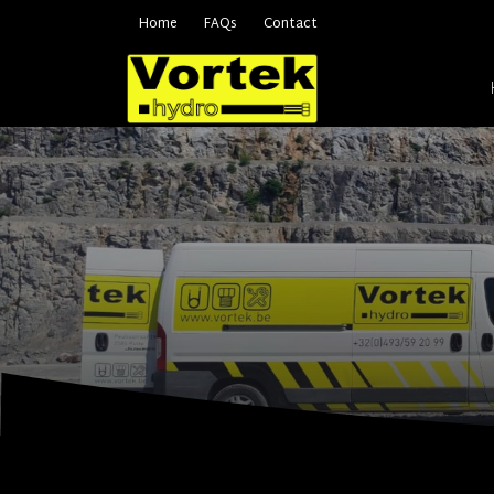
Home
FAQs
Contact